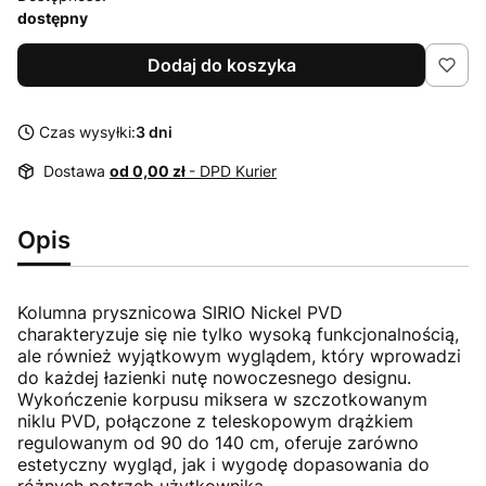
dostępny
Dodaj do koszyka
Czas wysyłki:
3 dni
Dostawa
od 0,00 zł
- DPD Kurier
Opis
Kolumna prysznicowa SIRIO Nickel PVD
charakteryzuje się nie tylko wysoką funkcjonalnością,
ale również wyjątkowym wyglądem, który wprowadzi
do każdej łazienki nutę nowoczesnego designu.
Wykończenie korpusu miksera w szczotkowanym
niklu PVD, połączone z teleskopowym drążkiem
regulowanym od 90 do 140 cm, oferuje zarówno
estetyczny wygląd, jak i wygodę dopasowania do