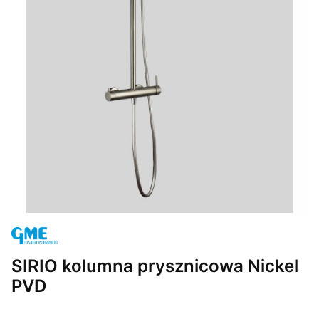
SIRIO kolumna prysznicowa Nickel
PVD