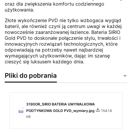
oraz dla zwiększenia komfortu codziennego
użytkowania.
Złote wykończenie PVD nie tylko wzbogaca wygląd
baterii, ale również czyni ją centrum uwagi w każdej
nowocześnie zaaranżowanej łazience. Bateria SIRIO
Gold PVD to doskonałe połączenie stylu, trwałości i
innowacyjnych rozwiązań technologicznych, które
odpowiadają na potrzeby nawet najbardziej
wymagających użytkowników, dając im szansę
cieszyć się luksusem każdego dnia.
Pliki do pobrania
3190OR_SIRIO BATERIA UMYWALKOWA
PODTYNKOWA GOLD PVD_wymiary.jpg
154.14
kB