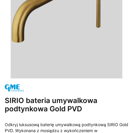
SIRIO bateria umywalkowa
podtynkowa Gold PVD
Odkryj luksusową baterię umywalkową podtynkową SIRIO Gold
PVD. Wykonana z mosiądzu z wykończeniem w