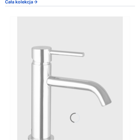
Cała kolekcja