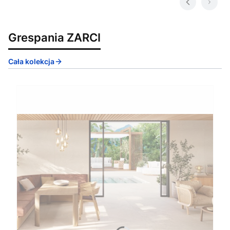
Grespania ZARCI
Cała kolekcja