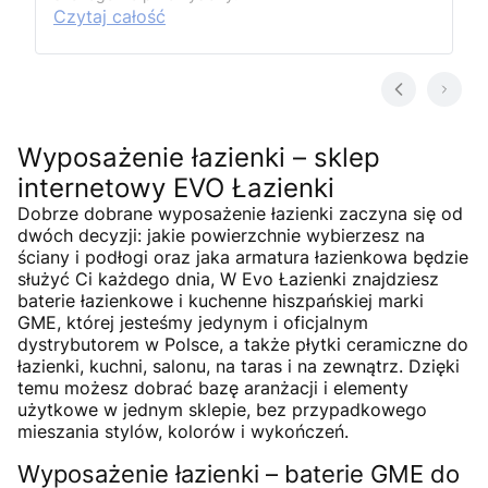
Czytaj całość
Wyposażenie łazienki – sklep
internetowy EVO Łazienki
Dobrze dobrane wyposażenie łazienki zaczyna się od
dwóch decyzji: jakie powierzchnie wybierzesz na
ściany i podłogi oraz jaka armatura łazienkowa będzie
służyć Ci każdego dnia, W Evo Łazienki znajdziesz
baterie łazienkowe i kuchenne hiszpańskiej marki
GME, której jesteśmy jedynym i oficjalnym
dystrybutorem w Polsce, a także płytki ceramiczne do
łazienki, kuchni, salonu, na taras i na zewnątrz. Dzięki
temu możesz dobrać bazę aranżacji i elementy
użytkowe w jednym sklepie, bez przypadkowego
mieszania stylów, kolorów i wykończeń.
Wyposażenie łazienki – baterie GME do